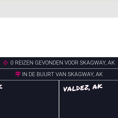
0
REIZEN GEVONDEN VOOR SKAGWAY, AK
IN DE BUURT VAN SKAGWAY, AK
VALDEZ, AK
K