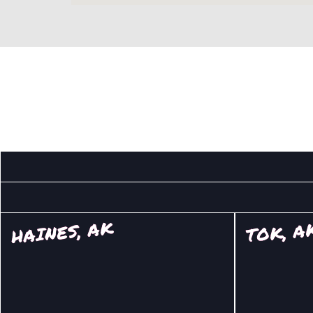
HAINES, AK
TOK, A