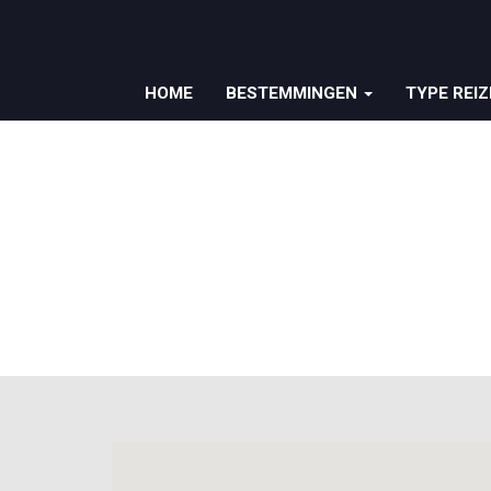
HOME
BESTEMMINGEN
TYPE REI