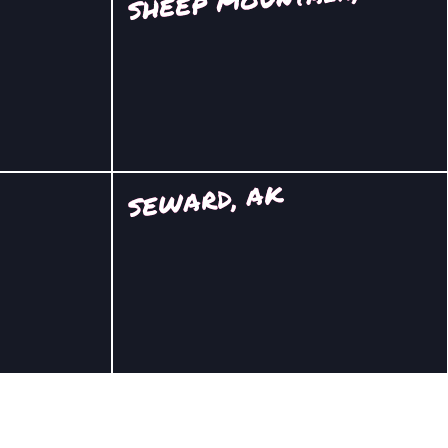
SEWARD, AK