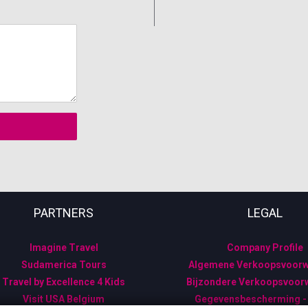
PARTNERS
LEGAL
Imagine Travel
Company Profile
Sudamerica Tours
Algemene Verkoopsvoor
Travel by Excellence 4 Kids
Bijzondere Verkoopsvoor
Visit USA Belgium
Gegevensbescherming 