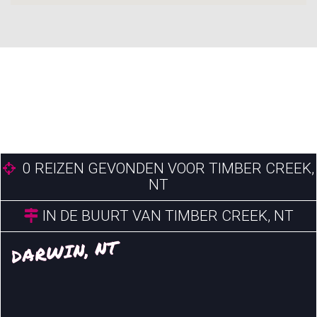
0
REIZEN GEVONDEN VOOR TIMBER CREEK,
NT
IN DE BUURT VAN TIMBER CREEK, NT
DARWIN, NT