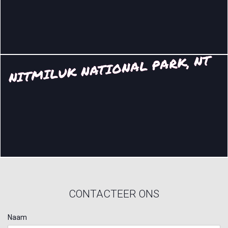
NITMILUK NATIONAL PARK, NT
CONTACTEER ONS
Naam