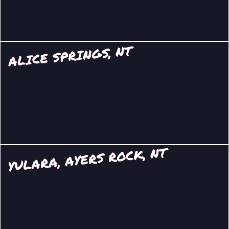
ALICE SPRINGS, NT
YULARA, AYERS ROCK, NT