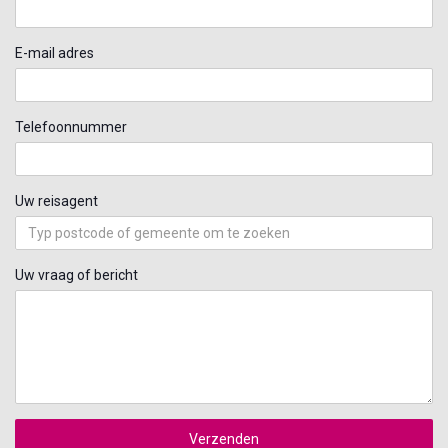
E-mail adres
Telefoonnummer
Uw reisagent
Uw vraag of bericht
Verzenden