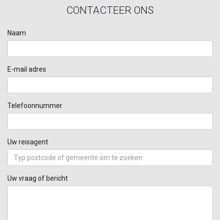
CONTACTEER ONS
Naam
E-mail adres
Telefoonnummer
Uw reisagent
Uw vraag of bericht