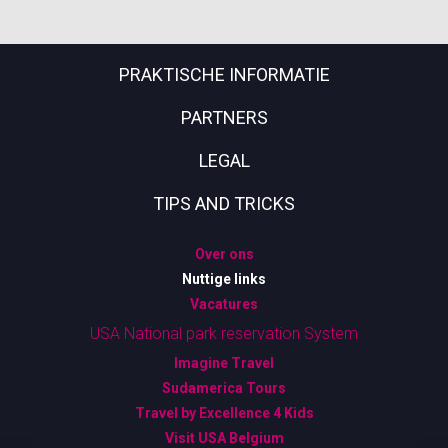
PRAKTISCHE INFORMATIE
PARTNERS
LEGAL
TIPS AND TRICKS
Over ons
Nuttige links
Vacatures
USA National park reservation System
Imagine Travel
Sudamerica Tours
Travel by Excellence 4 Kids
Visit USA Belgium