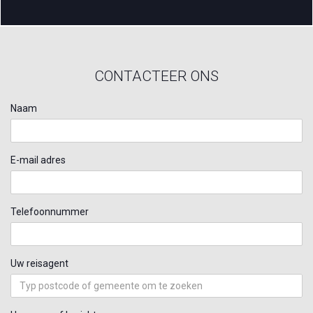
CONTACTEER ONS
Naam
E-mail adres
Telefoonnummer
Uw reisagent