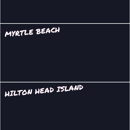
MYRTLE BEACH
HILTON HEAD ISLAND