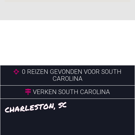
0
REIZEN GEVONDEN VOOR SOUTH
CAROLINA
VERKEN SOUTH CAROLINA
CHARLESTON, SC