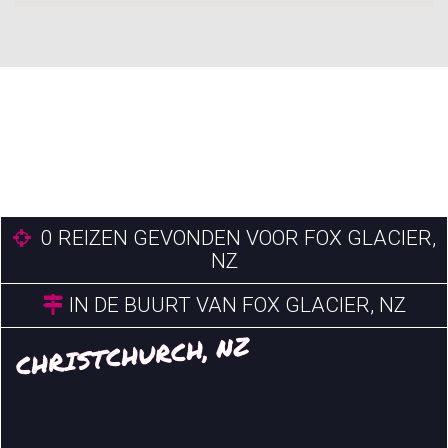
0
REIZEN GEVONDEN VOOR FOX GLACIER,
NZ
IN DE BUURT VAN FOX GLACIER, NZ
CHRISTCHURCH, NZ