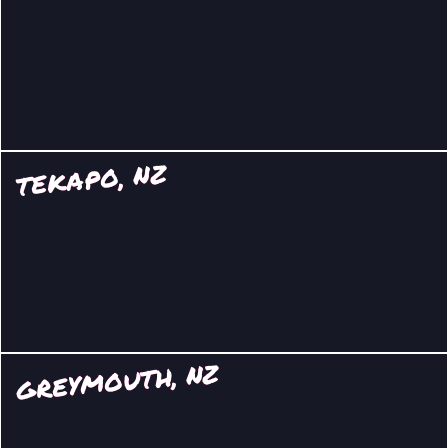
TEKAPO, NZ
GREYMOUTH, NZ