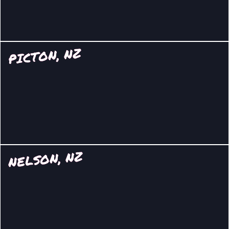
PICTON, NZ
NELSON, NZ