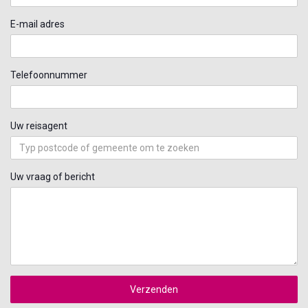
E-mail adres
Telefoonnummer
Uw reisagent
Uw vraag of bericht
Verzenden