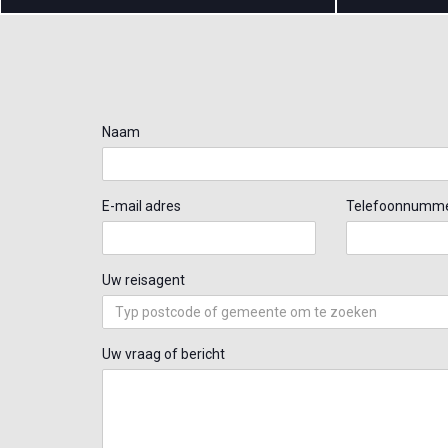
Naam
E-mail adres
Telefoonnumm
Uw reisagent
Uw vraag of bericht