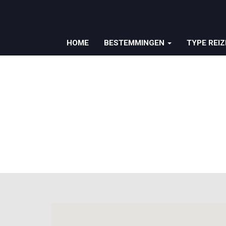
HOME
BESTEMMINGEN
TYPE REI