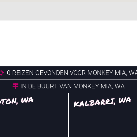
0
REIZEN GEVONDEN VOOR MONKEY MIA, W
IN DE BUURT VAN MONKEY MIA, WA
TON, WA
KALBARRI, WA