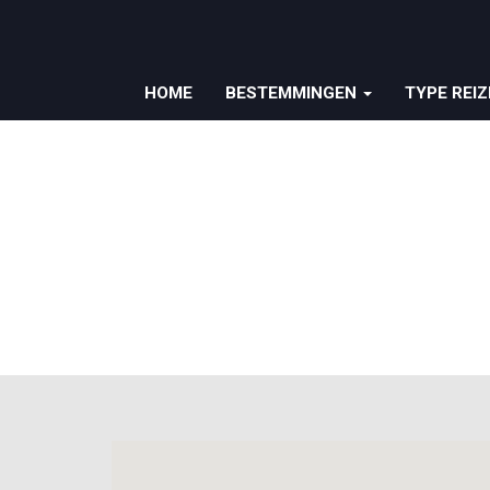
HOME
BESTEMMINGEN
TYPE REI