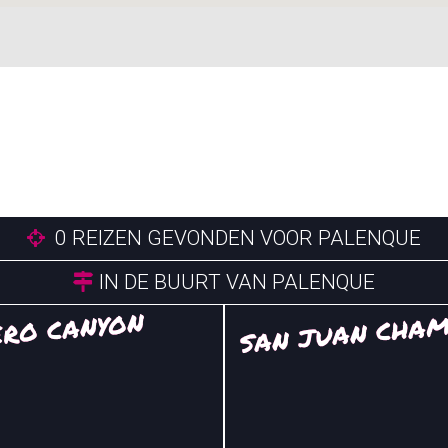
0
REIZEN GEVONDEN VOOR PALENQUE
IN DE BUURT VAN PALENQUE
SAN JUAN CHA
ERO CANYON