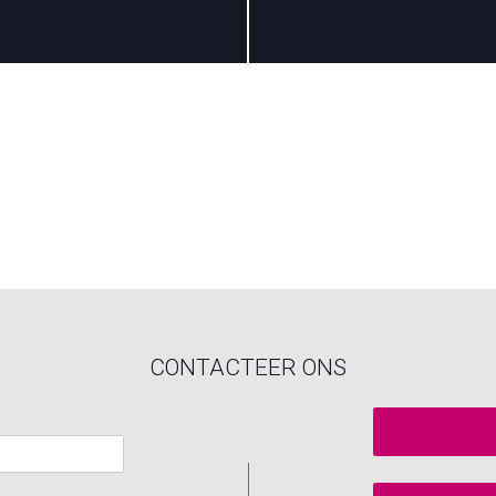
CONTACTEER ONS