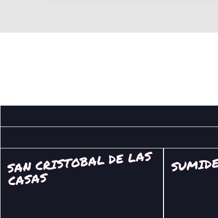
SAN CRISTOBAL DE LAS
SUMID
CASAS