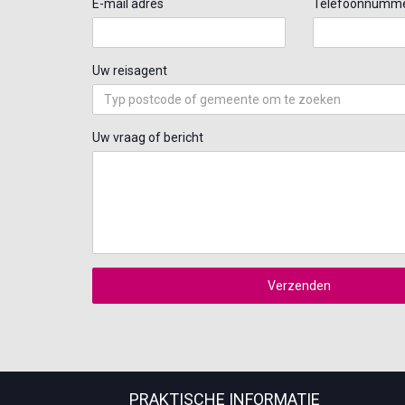
E-mail adres
Telefoonnumm
Uw reisagent
Uw vraag of bericht
Verzenden
PRAKTISCHE INFORMATIE