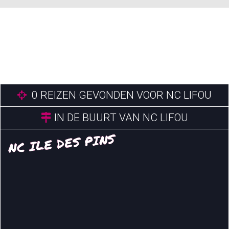
0
REIZEN GEVONDEN VOOR NC LIFOU
IN DE BUURT VAN NC LIFOU
NC ILE DES PINS