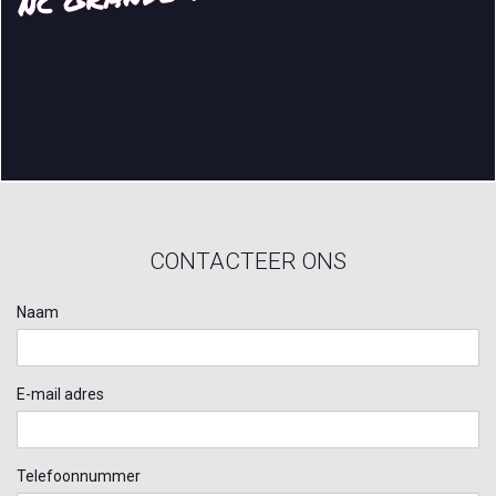
CONTACTEER ONS
Naam
E-mail adres
Telefoonnummer