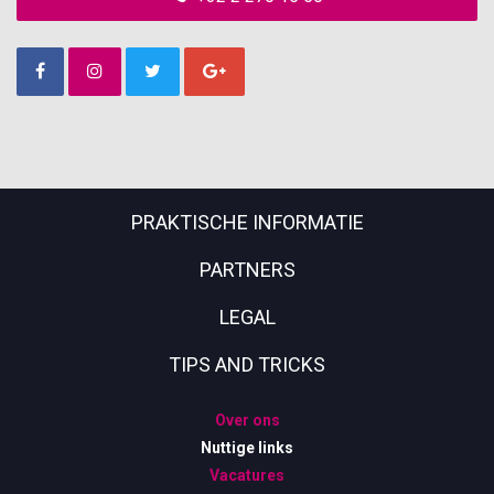
PRAKTISCHE INFORMATIE
PARTNERS
LEGAL
TIPS AND TRICKS
Over ons
Nuttige links
Vacatures