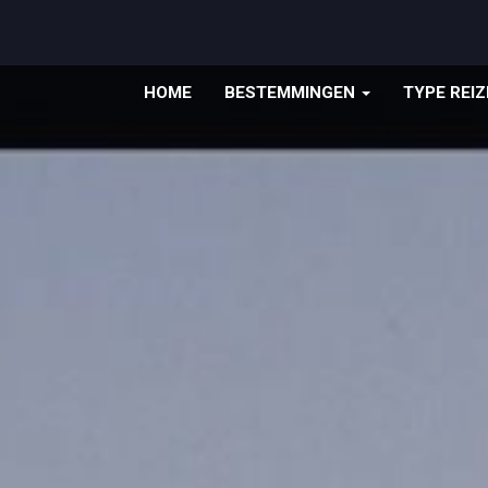
HOME
BESTEMMINGEN
TYPE REI