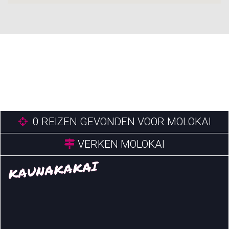
0
REIZEN GEVONDEN VOOR MOLOKAI
VERKEN MOLOKAI
KAUNAKAKAI