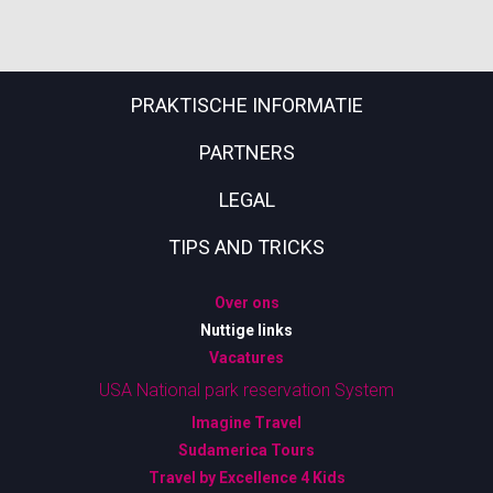
PRAKTISCHE INFORMATIE
PARTNERS
LEGAL
TIPS AND TRICKS
Over ons
Nuttige links
Vacatures
USA National park reservation System
Imagine Travel
Sudamerica Tours
Travel by Excellence 4 Kids