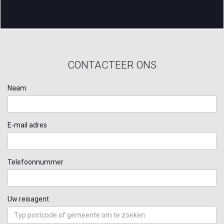
CONTACTEER ONS
Naam
E-mail adres
Telefoonnummer
Uw reisagent