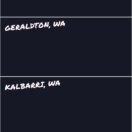
GERALDTON, WA
KALBARRI, WA