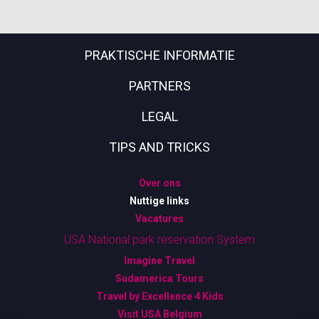
PRAKTISCHE INFORMATIE
PARTNERS
LEGAL
TIPS AND TRICKS
Over ons
Nuttige links
Vacatures
USA National park reservation System
Imagine Travel
Sudamerica Tours
Travel by Excellence 4 Kids
Visit USA Belgium