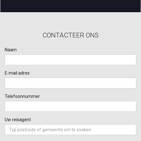
CONTACTEER ONS
Naam
E-mail adres
Telefoonnummer
Uw reisagent