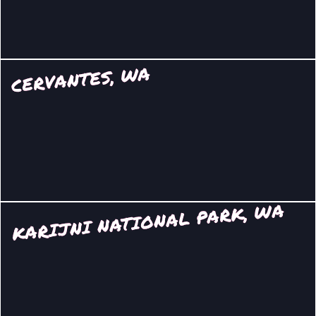
CERVANTES, WA
KARIJNI NATIONAL PARK, WA