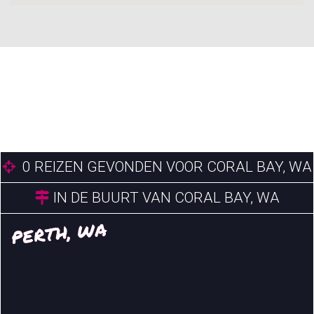
0
REIZEN GEVONDEN VOOR CORAL BAY, WA
IN DE BUURT VAN CORAL BAY, WA
PERTH, WA