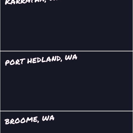
PORT HEDLAND, WA
BROOME, WA