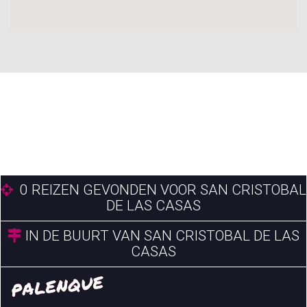
0
REIZEN GEVONDEN VOOR SAN CRISTOBAL
DE LAS CASAS
IN DE BUURT VAN SAN CRISTOBAL DE LAS
CASAS
PALENQUE