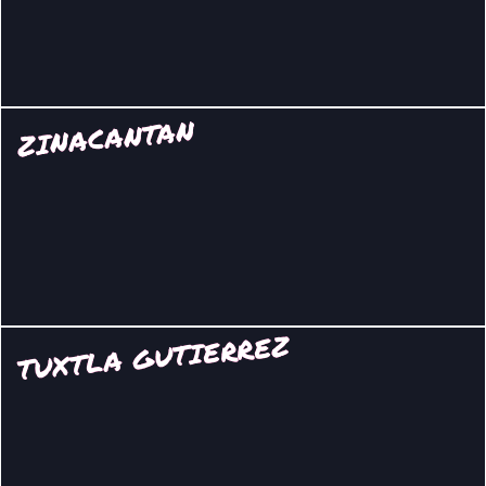
ZINACANTAN
TUXTLA GUTIERREZ