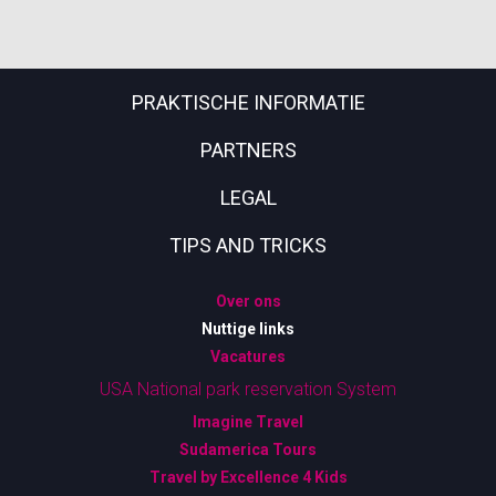
PRAKTISCHE INFORMATIE
PARTNERS
LEGAL
TIPS AND TRICKS
Over ons
Nuttige links
Vacatures
USA National park reservation System
Imagine Travel
Sudamerica Tours
Travel by Excellence 4 Kids