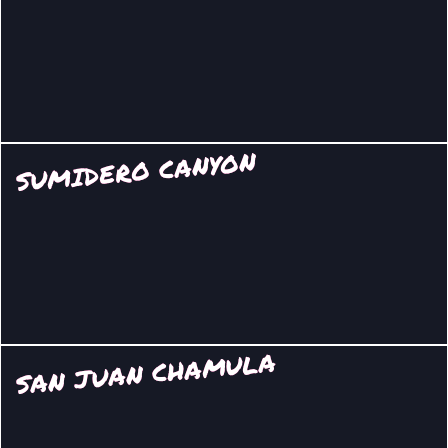
SUMIDERO CANYON
SAN JUAN CHAMULA