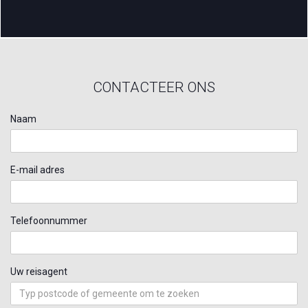
CONTACTEER ONS
Naam
E-mail adres
Telefoonnummer
Uw reisagent