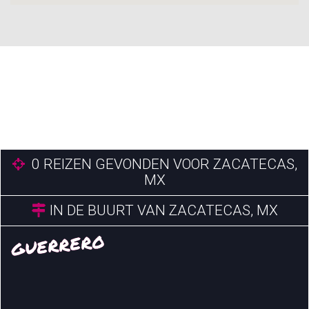
0
REIZEN GEVONDEN VOOR ZACATECAS,
MX
IN DE BUURT VAN ZACATECAS, MX
GUERRERO