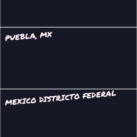
PUEBLA, MX
MEXICO DISTRICTO FEDERAL