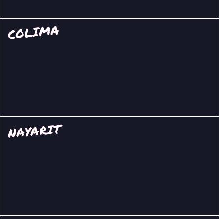
COLIMA
NAYARIT