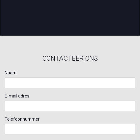
CONTACTEER ONS
Naam
E-mail adres
Telefoonnummer