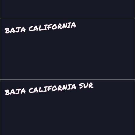
BAJA CALIFORNIA
BAJA CALIFORNIA SUR