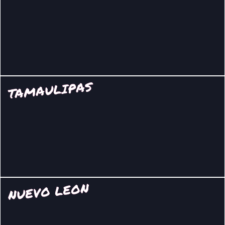
TAMAULIPAS
NUEVO LEON