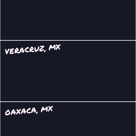
VERACRUZ, MX
OAXACA, MX