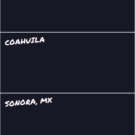
COAHUILA
SONORA, MX