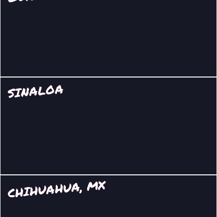
SINALOA
CHIHUAHUA, MX