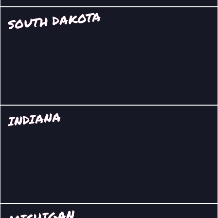
SOUTH DAKOTA
INDIANA
MICHIGAN