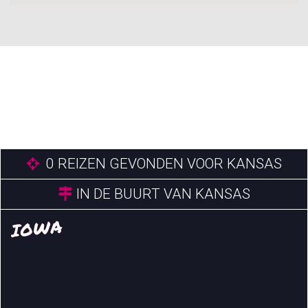
0
REIZEN GEVONDEN VOOR KANSAS
IN DE BUURT VAN KANSAS
IOWA