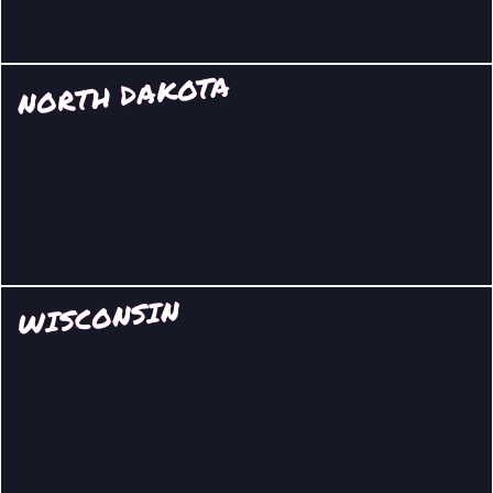
NORTH DAKOTA
WISCONSIN