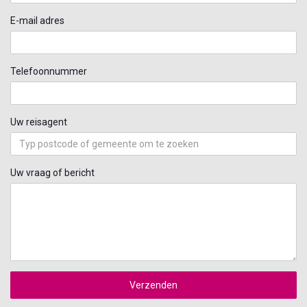
E-mail adres
Telefoonnummer
Uw reisagent
Uw vraag of bericht
Verzenden