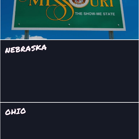
NEBRASKA
OHIO