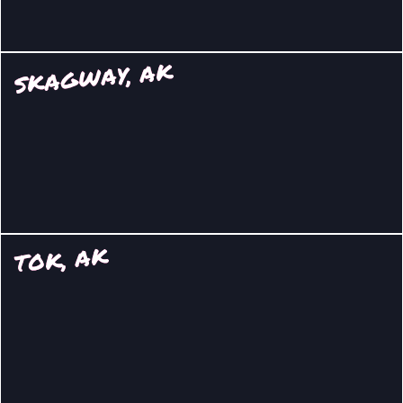
SKAGWAY, AK
TOK, AK