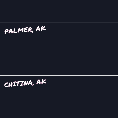
PALMER, AK
CHITINA, AK