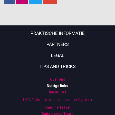
PRAKTISCHE INFORMATIE
PARTNERS
LEGAL
TIPS AND TRICKS
Over ons
Nuttige links
Vacatures
USA National park reservation System
Imagine Travel
Sudamerica Tours