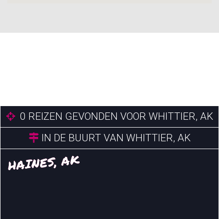
0
REIZEN GEVONDEN VOOR WHITTIER, AK
IN DE BUURT VAN WHITTIER, AK
HAINES, AK