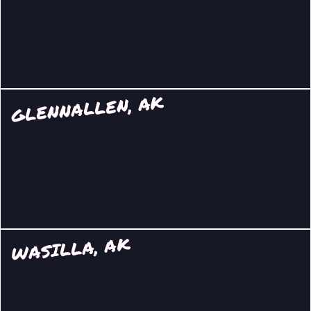
GLENNALLEN, AK
WASILLA, AK