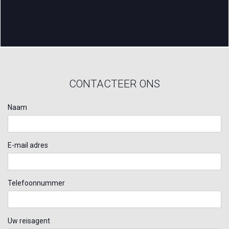
CONTACTEER ONS
Naam
E-mail adres
Telefoonnummer
Uw reisagent