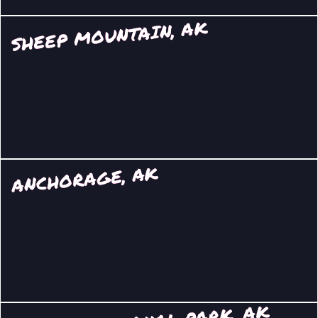
SHEEP MOUNTAIN, AK
ANCHORAGE, AK