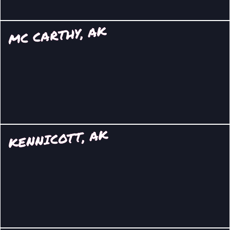
MC CARTHY, AK
KENNICOTT, AK