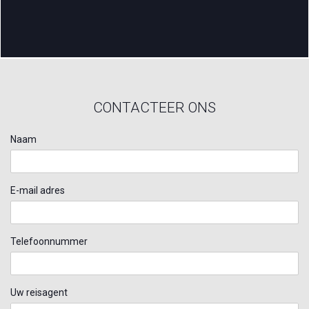
CONTACTEER ONS
Naam
E-mail adres
Telefoonnummer
Uw reisagent