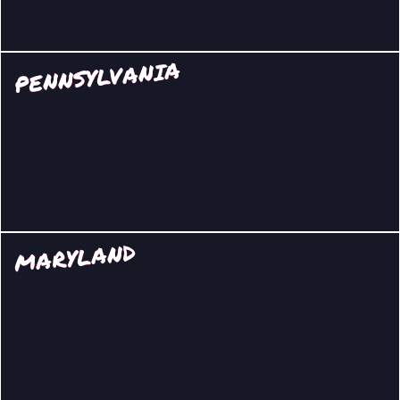
PENNSYLVANIA
MARYLAND