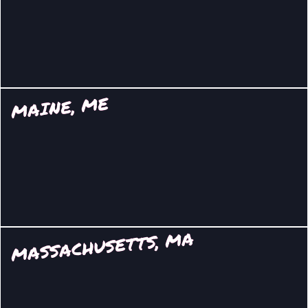
MAINE, ME
MASSACHUSETTS, MA