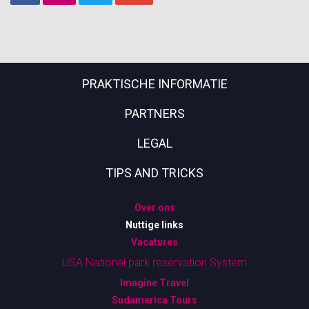
PRAKTISCHE INFORMATIE
PARTNERS
LEGAL
TIPS AND TRICKS
Over ons
Nuttige links
Vacatures
USA National park reservation System
Imagine Travel
Sudamerica Tours