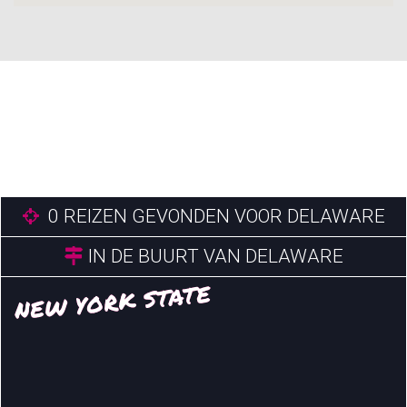
0
REIZEN GEVONDEN VOOR DELAWARE
IN DE BUURT VAN DELAWARE
NEW YORK STATE