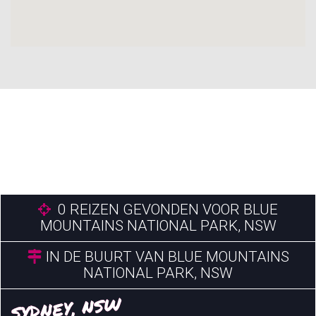
0
REIZEN GEVONDEN VOOR BLUE
MOUNTAINS NATIONAL PARK, NSW
IN DE BUURT VAN BLUE MOUNTAINS
NATIONAL PARK, NSW
SYDNEY, NSW