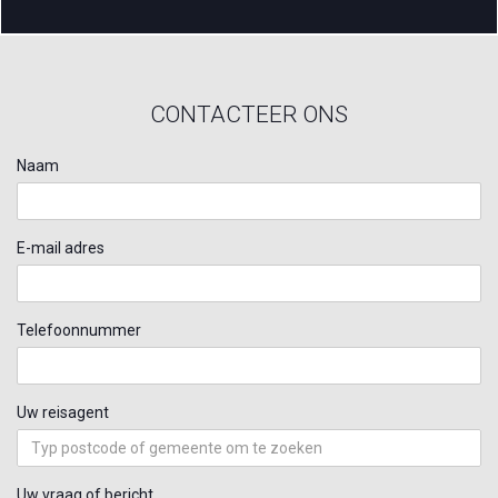
CONTACTEER ONS
Naam
E-mail adres
Telefoonnummer
Uw reisagent
Uw vraag of bericht