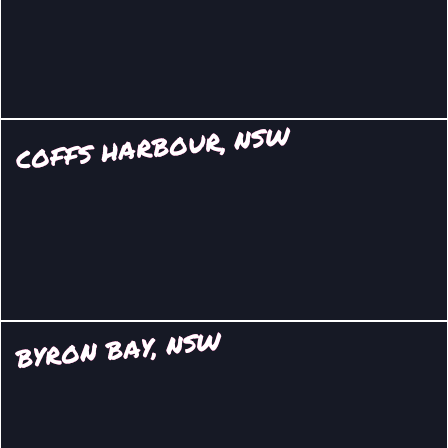
COFFS HARBOUR, NSW
BYRON BAY, NSW