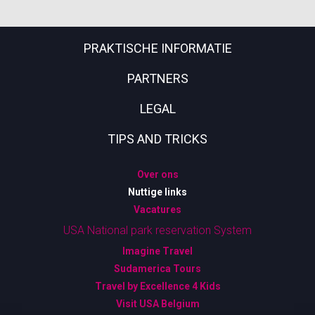
PRAKTISCHE INFORMATIE
PARTNERS
LEGAL
TIPS AND TRICKS
Over ons
Nuttige links
Vacatures
USA National park reservation System
Imagine Travel
Sudamerica Tours
Travel by Excellence 4 Kids
Visit USA Belgium