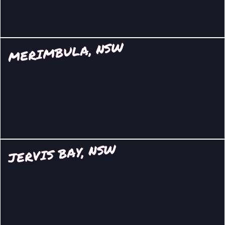
MERIMBULA, NSW
JERVIS BAY, NSW