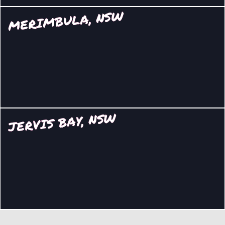
MERIMBULA, NSW
JERVIS BAY, NSW