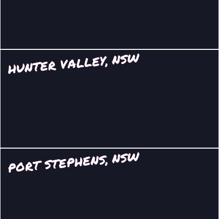
HUNTER VALLEY, NSW
PORT STEPHENS, NSW