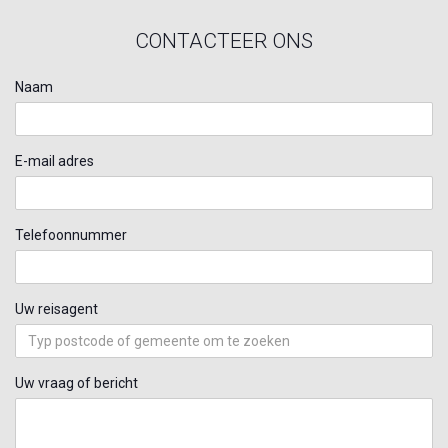
CONTACTEER ONS
Naam
E-mail adres
Telefoonnummer
Uw reisagent
Uw vraag of bericht