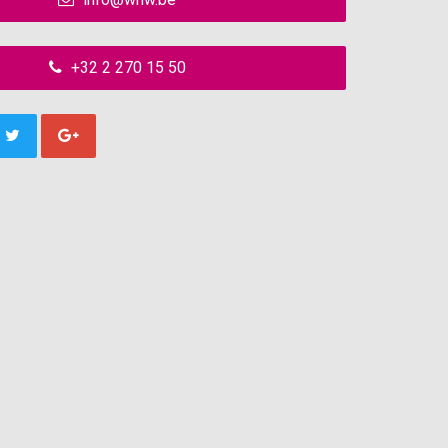
+32 2 270 15 50