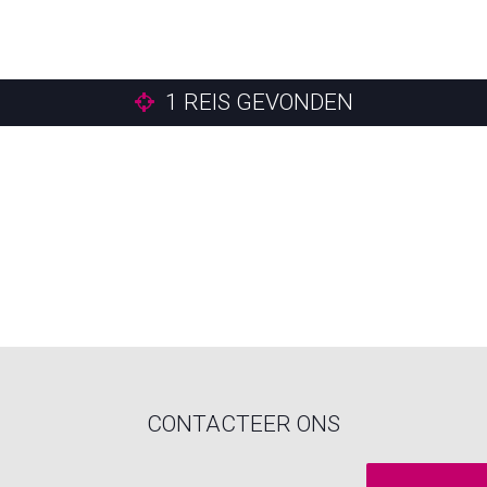
1
REIS GEVONDEN
CONTACTEER ONS