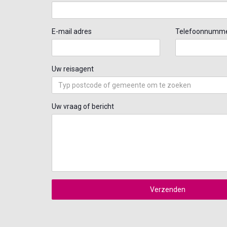
E-mail adres
Telefoonnumm
Uw reisagent
Uw vraag of bericht
Verzenden