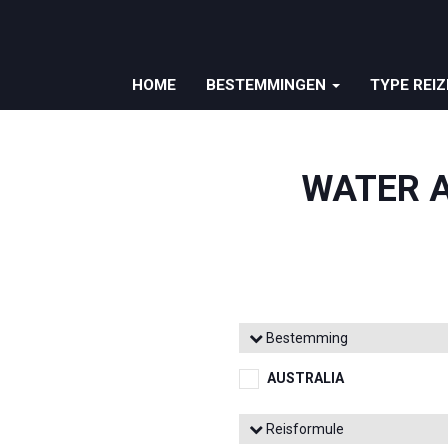
HOME
BESTEMMINGEN
TYPE REI
WATER A
Bestemming
AUSTRALIA
Reisformule