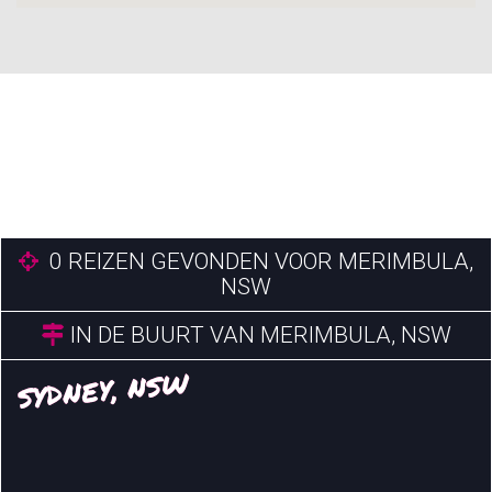
0
REIZEN GEVONDEN VOOR MERIMBULA,
NSW
IN DE BUURT VAN MERIMBULA, NSW
SYDNEY, NSW