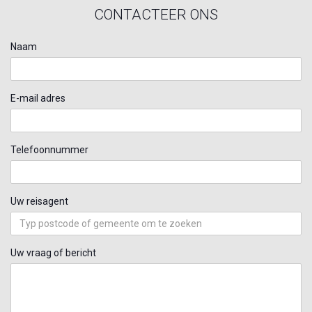
CONTACTEER ONS
Naam
E-mail adres
Telefoonnummer
Uw reisagent
Uw vraag of bericht