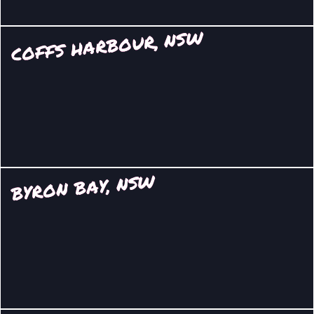
COFFS HARBOUR, NSW
BYRON BAY, NSW