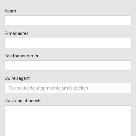
Naam
E-mail adres
Telefoonnummer
Uw reisagent
Uw vraag of bericht