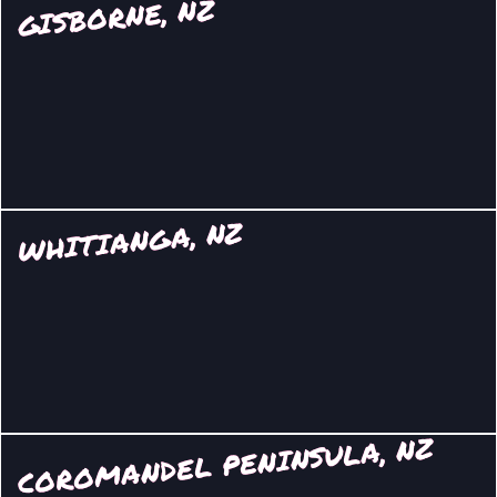
GISBORNE, NZ
WHITIANGA, NZ
COROMANDEL PENINSULA, NZ