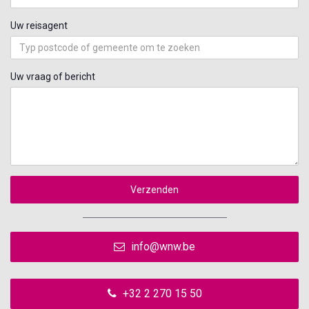
Uw reisagent
Uw vraag of bericht
Verzenden
info@wnw.be
+32 2 270 15 50