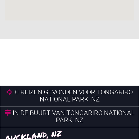
0
REIZEN GEVONDEN VOOR TONGARIRO
NATIONAL PARK, NZ
IN DE BUURT VAN TONGARIRO NATIONAL
PARK, NZ
AUCKLAND, NZ