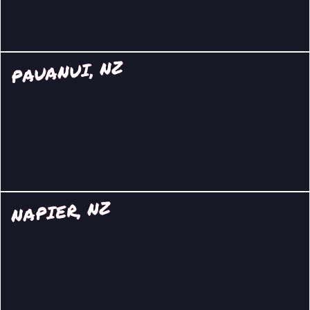
PAUANUI, NZ
NAPIER, NZ