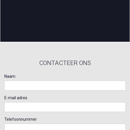
CONTACTEER ONS
Naam
E-mail adres
Telefoonnummer