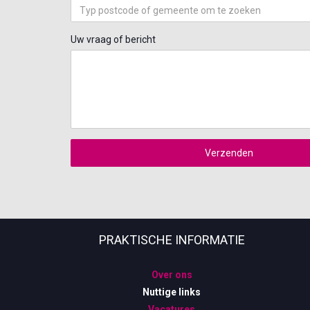
Uw vraag of bericht
Verzenden
PRAKTISCHE INFORMATIE
Over ons
Nuttige links
Vacatures