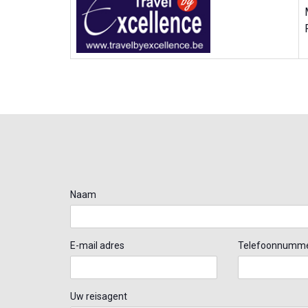
Naam
E-mail adres
Telefoonnumm
Uw reisagent