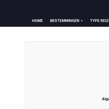
HOME
BESTEMMINGEN
TYPE REI
Alg