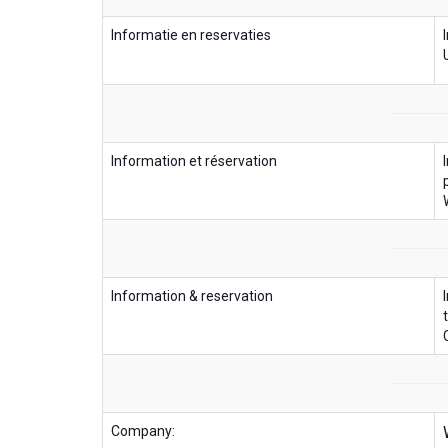
Informatie en reservaties
Information et réservation
Information & reservation
Company: