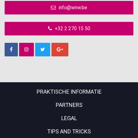
info@wnw.be
+32 2 270 15 50
PRAKTISCHE INFORMATIE
PARTNERS
LEGAL
TIPS AND TRICKS