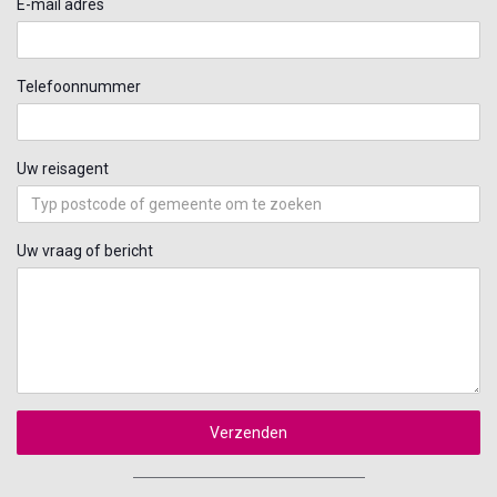
E-mail adres
Telefoonnummer
Uw reisagent
Uw vraag of bericht
Verzenden