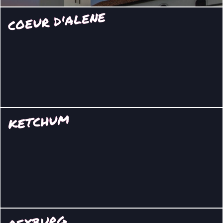
COEUR D'ALENE
KETCHUM
REXBURG