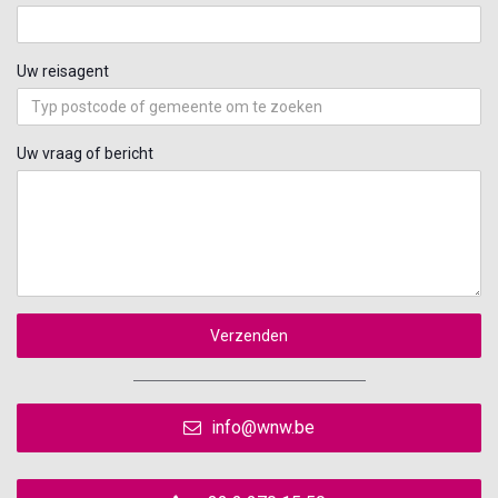
Uw reisagent
Uw vraag of bericht
Verzenden
info@wnw.be