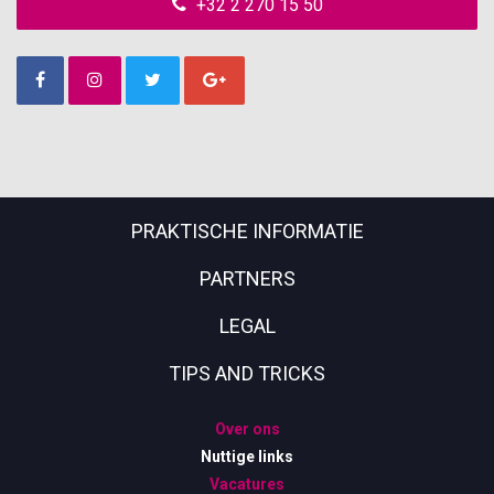
+32 2 270 15 50
PRAKTISCHE INFORMATIE
PARTNERS
LEGAL
TIPS AND TRICKS
Over ons
Nuttige links
Vacatures