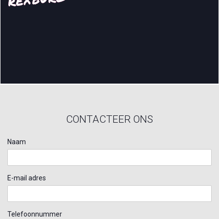
CONTACTEER ONS
Naam
E-mail adres
Telefoonnummer